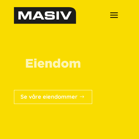
Eiendom
Se våre eiendommer